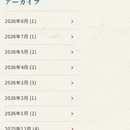
アーカイブ
2026年8月
(1)
2026年7月
(1)
2026年5月
(2)
2026年4月
(2)
2026年3月
(3)
2026年2月
(1)
2026年1月
(2)
2025年12月
(4)