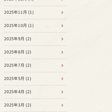
2025年11月
(1)
2025年10月
(1)
2025年9月
(2)
2025年8月
(2)
2025年7月
(2)
2025年5月
(1)
2025年4月
(2)
2025年3月
(2)