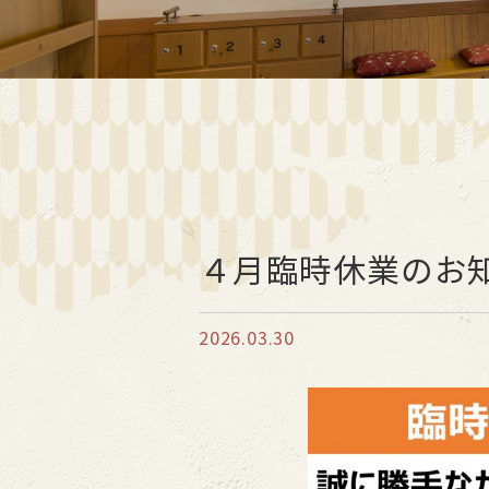
４月臨時休業のお
2026.03.30