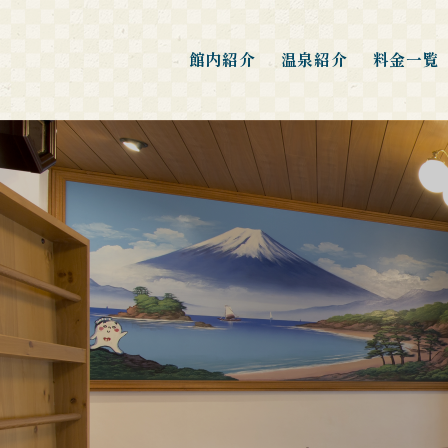
館内紹介
温泉紹介
料金一覧