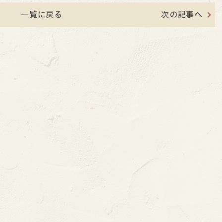
一覧に戻る
次の記事へ