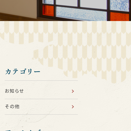
カテゴリー
お知らせ
その他