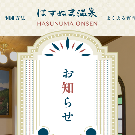
利用方法
よくある質