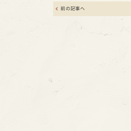
前の記事へ