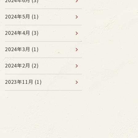
2024年6月
(3)
2024年5月
(1)
2024年4月
(3)
2024年3月
(1)
2024年2月
(2)
2023年11月
(1)