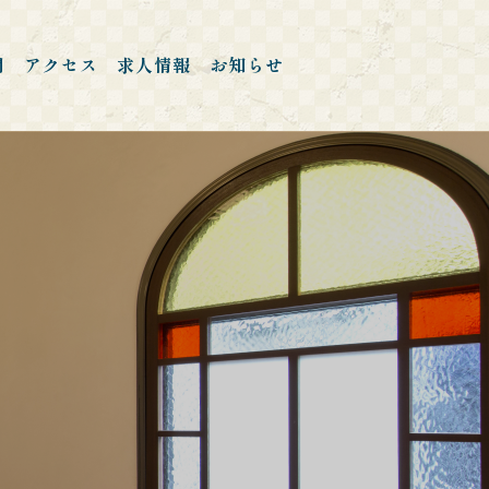
問
アクセス
求人情報
お知らせ