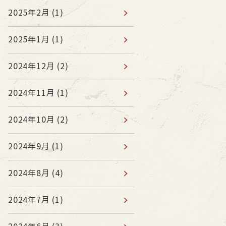
2025年2月
(1)
2025年1月
(1)
2024年12月
(2)
2024年11月
(1)
2024年10月
(2)
2024年9月
(1)
2024年8月
(4)
2024年7月
(1)