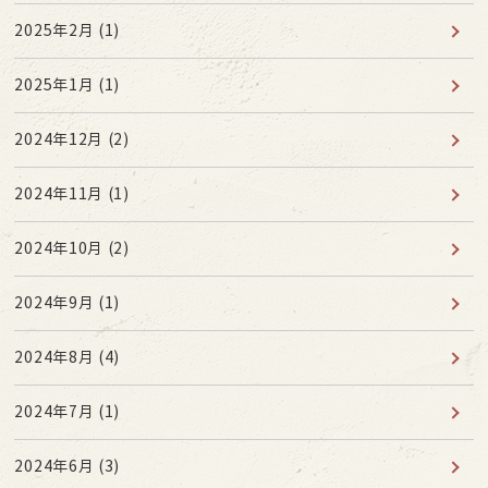
2025年2月
(1)
2025年1月
(1)
2024年12月
(2)
2024年11月
(1)
2024年10月
(2)
2024年9月
(1)
2024年8月
(4)
2024年7月
(1)
2024年6月
(3)