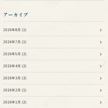
アーカイブ
2026年8月
(1)
2026年7月
(1)
2026年5月
(2)
2026年4月
(2)
2026年3月
(3)
2026年2月
(1)
2026年1月
(2)