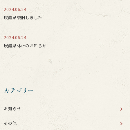
2024.06.24
炭酸泉復旧しました
2024.06.24
炭酸泉休止のお知らせ
カテゴリー
お知らせ
その他