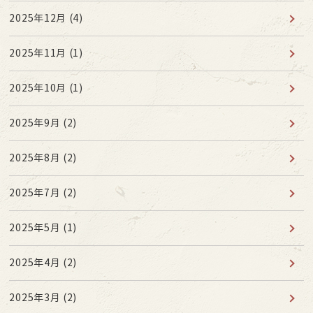
2025年12月
(4)
2025年11月
(1)
2025年10月
(1)
2025年9月
(2)
2025年8月
(2)
2025年7月
(2)
2025年5月
(1)
2025年4月
(2)
2025年3月
(2)