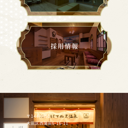
〒144-0051
大田区西蒲田6-16-11