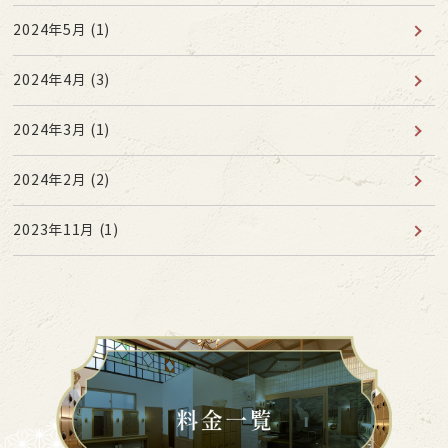
2024年5月
(1)
2024年4月
(3)
2024年3月
(1)
2024年2月
(2)
2023年11月
(1)