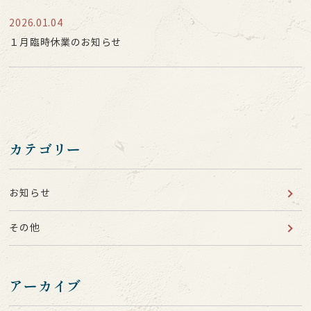
2026.01.04
１月臨時休業のお知らせ
カテゴリー
お知らせ
その他
アーカイブ