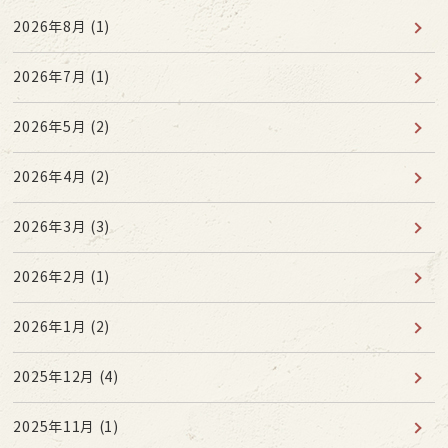
2026年8月
(1)
2026年7月
(1)
2026年5月
(2)
2026年4月
(2)
2026年3月
(3)
2026年2月
(1)
2026年1月
(2)
2025年12月
(4)
2025年11月
(1)