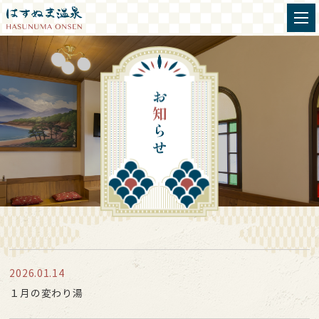
2026.01.14
１月の変わり湯