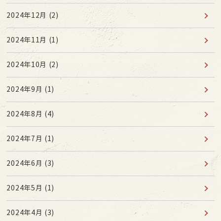
2024年12月
(2)
2024年11月
(1)
2024年10月
(2)
2024年9月
(1)
2024年8月
(4)
2024年7月
(1)
2024年6月
(3)
2024年5月
(1)
2024年4月
(3)