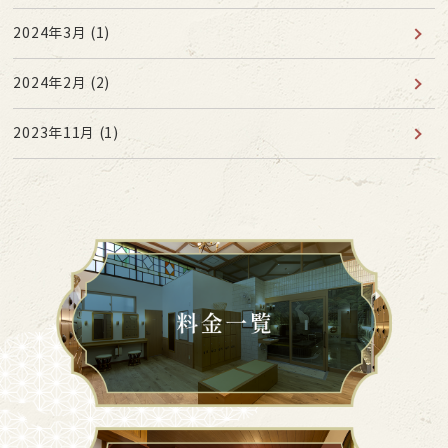
2024年3月
(1)
2024年2月
(2)
2023年11月
(1)