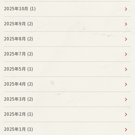
2025年10月
(1)
2025年9月
(2)
2025年8月
(2)
2025年7月
(2)
2025年5月
(1)
2025年4月
(2)
2025年3月
(2)
2025年2月
(1)
2025年1月
(1)