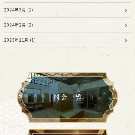
2024年3月
(1)
2024年2月
(2)
2023年11月
(1)