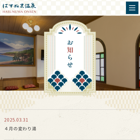
2025.03.31
４月の変わり湯