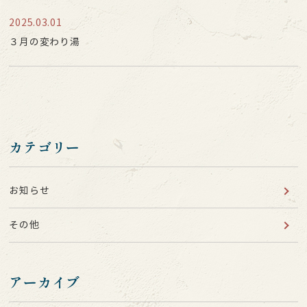
2025.03.01
３月の変わり湯
カテゴリー
お知らせ
その他
アーカイブ