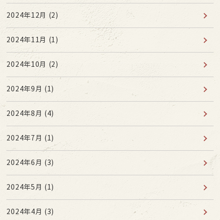
2024年12月
(2)
2024年11月
(1)
2024年10月
(2)
2024年9月
(1)
2024年8月
(4)
2024年7月
(1)
2024年6月
(3)
2024年5月
(1)
2024年4月
(3)