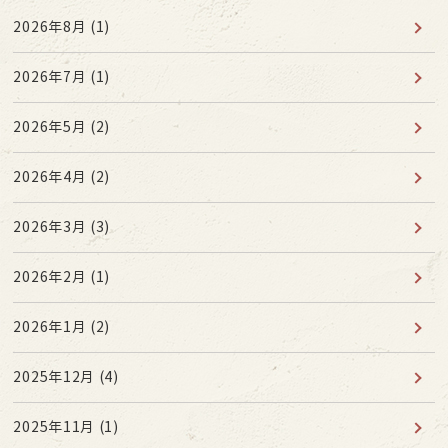
2026年8月
(1)
2026年7月
(1)
2026年5月
(2)
2026年4月
(2)
2026年3月
(3)
2026年2月
(1)
2026年1月
(2)
2025年12月
(4)
2025年11月
(1)