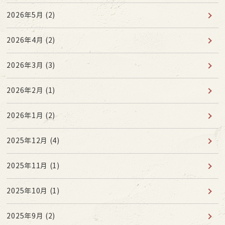
2026年5月
(2)
2026年4月
(2)
2026年3月
(3)
2026年2月
(1)
2026年1月
(2)
2025年12月
(4)
2025年11月
(1)
2025年10月
(1)
2025年9月
(2)