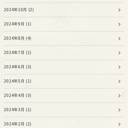
2024年10月
(2)
2024年9月
(1)
2024年8月
(4)
2024年7月
(1)
2024年6月
(3)
2024年5月
(1)
2024年4月
(3)
2024年3月
(1)
2024年2月
(2)