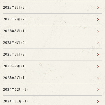
2025年8月
(2)
2025年7月
(2)
2025年5月
(1)
2025年4月
(2)
2025年3月
(2)
2025年2月
(1)
2025年1月
(1)
2024年12月
(2)
2024年11月
(1)