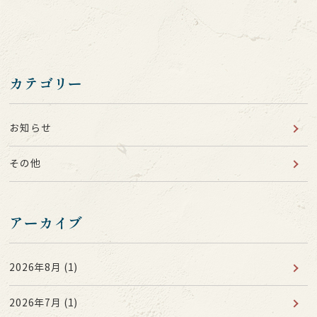
カテゴリー
お知らせ
その他
アーカイブ
2026年8月
(1)
2026年7月
(1)