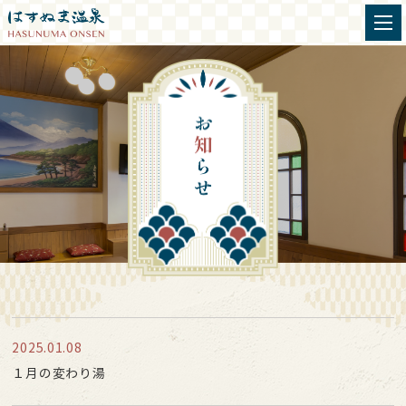
2025.01.08
１月の変わり湯