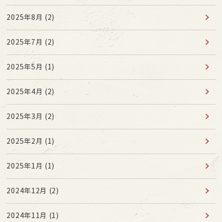
2025年8月
(2)
2025年7月
(2)
2025年5月
(1)
2025年4月
(2)
2025年3月
(2)
2025年2月
(1)
2025年1月
(1)
2024年12月
(2)
2024年11月
(1)