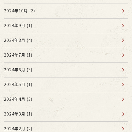
2024年10月
(2)
2024年9月
(1)
2024年8月
(4)
2024年7月
(1)
2024年6月
(3)
2024年5月
(1)
2024年4月
(3)
2024年3月
(1)
2024年2月
(2)