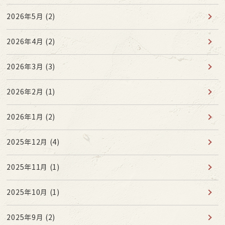
2026年5月
(2)
2026年4月
(2)
2026年3月
(3)
2026年2月
(1)
2026年1月
(2)
2025年12月
(4)
2025年11月
(1)
2025年10月
(1)
2025年9月
(2)