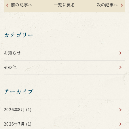
前の記事へ
一覧に戻る
次の記事へ
カテゴリー
お知らせ
その他
アーカイブ
2026年8月
(1)
2026年7月
(1)