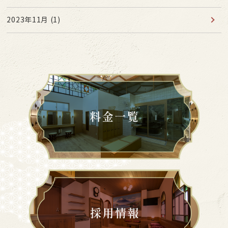
2023年11月
(1)