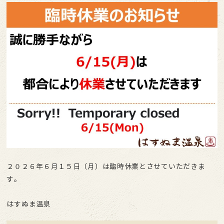
２０２６年６月１５日（月）は臨時休業とさせていただきま
す。
はすぬま温泉