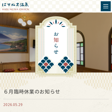
６月臨時休業のお知らせ
2026.05.29